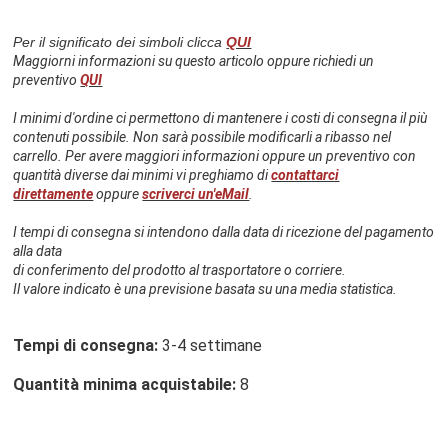
Per il significato dei simboli clicca
QUI
Maggiorni informazioni su questo articolo oppure richiedi un
preventivo
QUI
I minimi d'ordine ci permettono di mantenere i costi di consegna il più
contenuti possibile. Non sarà possibile modificarli a ribasso nel
carrello. Per avere maggiori informazioni oppure un preventivo con
quantità diverse dai minimi vi preghiamo di
contattarci
direttamente
oppure
scriverci un'eMail
.
I tempi di consegna si intendono dalla data di ricezione del pagamento
alla data
di conferimento del prodotto al trasportatore o corriere.
Il valore indicato è una previsione basata su una media statistica.
Tempi di consegna:
3-4 settimane
Quantità minima acquistabile:
8