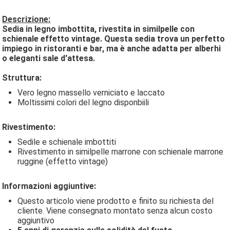
Descrizione:
Sedia in legno imbottita, rivestita in similpelle con
schienale effetto vintage. Questa sedia trova un perfetto
impiego in ristoranti e bar, ma è anche adatta per alberhi
o eleganti sale d'attesa.
Struttura:
Vero legno massello verniciato e laccato
Moltissimi colori del legno disponbiili
Rivestimento:
Sedile e schienale imbottiti
Rivestimento in similpelle marrone con schienale marrone
ruggine (effetto vintage)
Informazioni aggiuntive:
Questo articolo viene prodotto e finito su richiesta del
cliente. Viene consegnato montato senza alcun costo
aggiuntivo