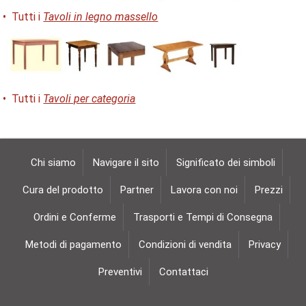
• Tutti i
Tavoli in legno massello
• Tutti i
Tavoli per categoria
Chi siamo
Navigare il sito
Significato dei simboli
Cura del prodotto
Partner
Lavora con noi
Prezzi
Ordini e Conferme
Trasporti e Tempi di Consegna
Metodi di pagamento
Condizioni di vendita
Privacy
Preventivi
Contattaci