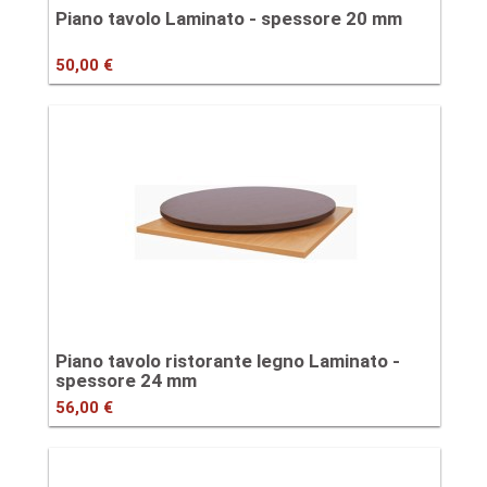
Piano tavolo Laminato - spessore 20 mm
50,00 €
Piano tavolo ristorante legno Laminato -
spessore 24 mm
56,00 €