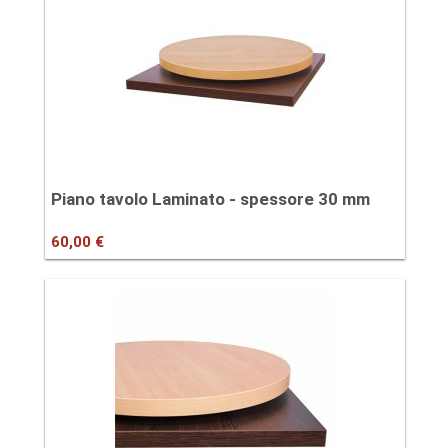
Piano tavolo Laminato - spessore 30 mm
60,00 €