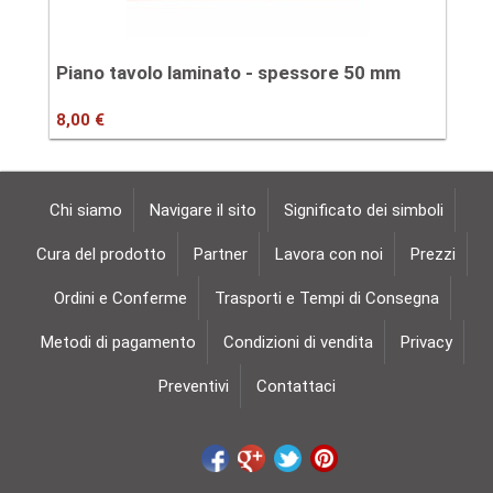
Piano tavolo laminato - spessore 50 mm
8,00 €
Chi siamo
Navigare il sito
Significato dei simboli
Cura del prodotto
Partner
Lavora con noi
Prezzi
Ordini e Conferme
Trasporti e Tempi di Consegna
Metodi di pagamento
Condizioni di vendita
Privacy
Preventivi
Contattaci