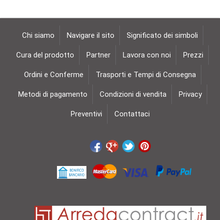
Chi siamo
Navigare il sito
Significato dei simboli
Cura del prodotto
Partner
Lavora con noi
Prezzi
Ordini e Conferme
Trasporti e Tempi di Consegna
Metodi di pagamento
Condizioni di vendita
Privacy
Preventivi
Contattaci