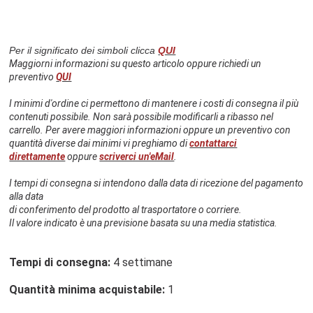
Per il significato dei simboli clicca
QUI
Maggiorni informazioni su questo articolo oppure richiedi un
preventivo
QUI
I minimi d'ordine ci permettono di mantenere i costi di consegna il più
contenuti possibile. Non sarà possibile modificarli a ribasso nel
carrello. Per avere maggiori informazioni oppure un preventivo con
quantità diverse dai minimi vi preghiamo di
contattarci
direttamente
oppure
scriverci un'eMail
.
I tempi di consegna si intendono dalla data di ricezione del pagamento
alla data
di conferimento del prodotto al trasportatore o corriere.
Il valore indicato è una previsione basata su una media statistica.
Tempi di consegna:
4 settimane
Quantità minima acquistabile:
1