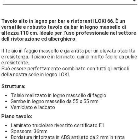
Tavolo alto in legno per bar e ristoranti LOKI 66. È un
versatile e robusto tavolo da bar in legno massello di
altezza 110 cm. Ideale per l'uso professionale nel settore
dell ristorazione ed alberghiero.
Il telaio in faggio massello è garantita per un elevata stabilità
e resistenza. Il piano è in laminato, quindi molto facile da pulire
e resistente.
Può essere perfettamente combinato con tutti gli articoli
della nostra serie in legno LOKI.
Struttura:
Telaio realizzato in legno massello di faggio
Gambe in legno massello da 55 x 55 mm
Verniciato e laccato
Piano tavolo:
Laminato truciolare rivestito certificato E1
Spessore: 36mm
Bordatura rinforzata in ABS antiurto da 2 mm in tinta