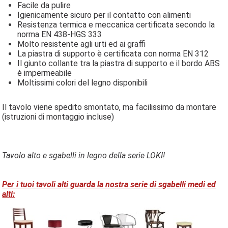
Facile da pulire
Igienicamente sicuro per il contatto con alimenti
Resistenza termica e meccanica certificata secondo la
norma EN 438-HGS 333
Molto resistente agli urti ed ai graffi
La piastra di supporto è certificata con norma EN 312
Il giunto collante tra la piastra di supporto e il bordo ABS
è impermeabile
Moltissimi colori del legno disponibili
Il tavolo viene spedito smontato, ma facilissimo da montare
(istruzioni di montaggio incluse)
Tavolo alto e sgabelli in legno della serie LOKI!
Per i tuoi tavoli alti guarda la nostra serie di sgabelli medi ed
alti: