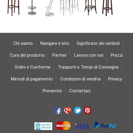
Chi siamo
Navigare il sito
Significato dei simboli
Cura del prodotto
Partner
Lavora con noi
Prezzi
Ordini e Conferme
Trasporti e Tempi di Consegna
Metodi di pagamento
Condizioni di vendita
Privacy
Preventivi
Contattaci