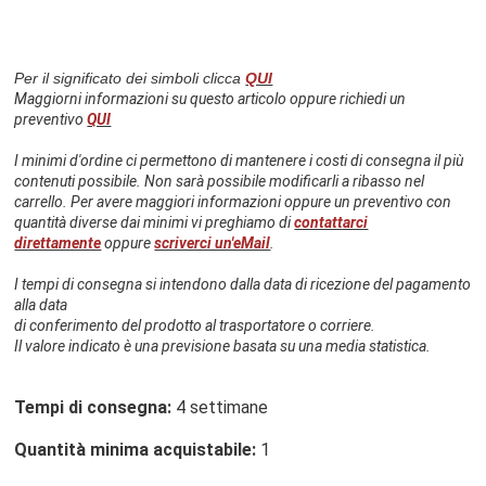
Per il significato dei simboli clicca
QUI
Maggiorni informazioni su questo articolo oppure richiedi un
preventivo
QUI
I minimi d'ordine ci permettono di mantenere i costi di consegna il più
contenuti possibile. Non sarà possibile modificarli a ribasso nel
carrello. Per avere maggiori informazioni oppure un preventivo con
quantità diverse dai minimi vi preghiamo di
contattarci
direttamente
oppure
scriverci un'eMail
.
I tempi di consegna si intendono dalla data di ricezione del pagamento
alla data
di conferimento del prodotto al trasportatore o corriere.
Il valore indicato è una previsione basata su una media statistica.
Tempi di consegna:
4 settimane
Quantità minima acquistabile:
1