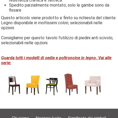
resistenza chimica e termica
Spedito parzialmente montato, solo le gambe sono da
fissare
Questo articolo viene prodotto e finito su richiesta del cliente.
Legno disponibile in moltissimi colori, selezionabili nelle
opzioni.
Consigliamo per questo tavolo l'utilizzo di piedini anti scivolo,
selezionabili nelle opzioni.
Guarda tutti i modelli di sedie e poltroncine in legno. Vai alle
serie: