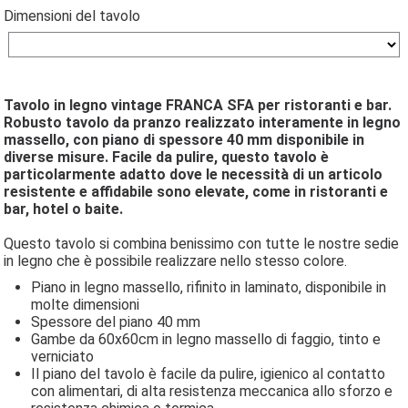
Dimensioni del tavolo
Tavolo in legno vintage FRANCA SFA per ristoranti e bar.
Robusto tavolo da pranzo realizzato interamente in legno
massello, con piano di spessore 40 mm disponibile in
diverse misure. Facile da pulire, questo tavolo è
particolarmente adatto dove le necessità di un articolo
resistente e affidabile sono elevate, come in ristoranti e
bar, hotel o baite.
Questo tavolo si combina benissimo con tutte le nostre sedie
in legno che è possibile realizzare nello stesso colore.
Piano in legno massello, rifinito in laminato, disponibile in
molte dimensioni
Spessore del piano 40 mm
Gambe da 60x60cm in legno massello di faggio, tinto e
verniciato
Il piano del tavolo è facile da pulire, igienico al contatto
con alimentari, di alta resistenza meccanica allo sforzo e