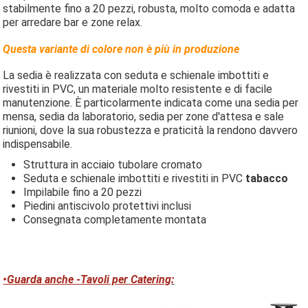
stabilmente fino a 20 pezzi, robusta, molto comoda e adatta
per arredare bar e zone relax.
Questa variante di colore non è più in produzione
La sedia è realizzata con seduta e schienale imbottiti e
rivestiti in PVC, un materiale molto resistente e di facile
manutenzione. È particolarmente indicata come una sedia per
mensa, sedia da laboratorio, sedia per zone d'attesa e sale
riunioni, dove la sua robustezza e praticità la rendono davvero
indispensabile.
Struttura in acciaio tubolare cromato
Seduta e schienale imbottiti e rivestiti in PVC
tabacco
Impilabile fino a 20 pezzi
Piedini antiscivolo protettivi inclusi
Consegnata completamente montata
•Guarda anche -Tavoli per Catering
: