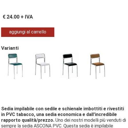
€
24.00
+ IVA
aggiungi al carrello
Varianti
Sedia impilabile con sedile e schienale imbottiti e rivestiti
in PVC tabacco, una sedia economica e dall'incredibile
rapporto qualità/prezzo.
Uno dei nostri modelli più venduti di
sempre la sedia ASCONA PVC. Questa sedia è impilabile