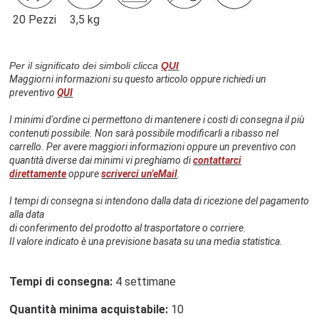
20 Pezzi
3,5 kg
Per il significato dei simboli clicca
QUI
Maggiorni informazioni su questo articolo oppure richiedi un
preventivo
QUI
I minimi d'ordine ci permettono di mantenere i costi di consegna il più
contenuti possibile. Non sarà possibile modificarli a ribasso nel
carrello. Per avere maggiori informazioni oppure un preventivo con
quantità diverse dai minimi vi preghiamo di
contattarci
direttamente
oppure
scriverci un'eMail
.
I tempi di consegna si intendono dalla data di ricezione del pagamento
alla data
di conferimento del prodotto al trasportatore o corriere.
Il valore indicato è una previsione basata su una media statistica.
Tempi di consegna:
4 settimane
Quantità minima acquistabile:
10