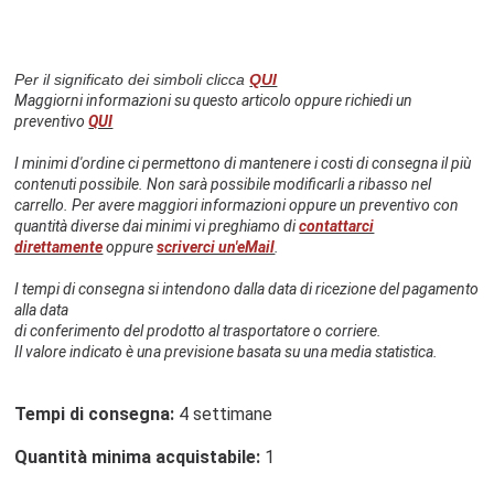
Per il significato dei simboli clicca
QUI
Maggiorni informazioni su questo articolo oppure richiedi un
preventivo
QUI
I minimi d'ordine ci permettono di mantenere i costi di consegna il più
contenuti possibile. Non sarà possibile modificarli a ribasso nel
carrello. Per avere maggiori informazioni oppure un preventivo con
quantità diverse dai minimi vi preghiamo di
contattarci
direttamente
oppure
scriverci un'eMail
.
I tempi di consegna si intendono dalla data di ricezione del pagamento
alla data
di conferimento del prodotto al trasportatore o corriere.
Il valore indicato è una previsione basata su una media statistica.
Tempi di consegna:
4 settimane
Quantità minima acquistabile:
1