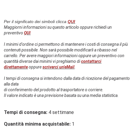
Per il significato dei simboli clicca
QUI
Maggiorni informazioni su questo articolo oppure richiedi un
preventivo
QUI
I minimi d'ordine ci permettono di mantenere i costi di consegna il più
contenuti possibile. Non sarà possibile modificarli a ribasso nel
carrello. Per avere maggiori informazioni oppure un preventivo con
quantità diverse dai minimi vi preghiamo di
contattarci
direttamente
oppure
scriverci un'eMail
.
I tempi di consegna si intendono dalla data di ricezione del pagamento
alla data
di conferimento del prodotto al trasportatore o corriere.
Il valore indicato è una previsione basata su una media statistica.
Tempi di consegna:
4 settimane
Quantità minima acquistabile:
1